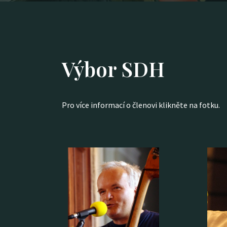
Výbor SDH
Pro více informací o členovi klikněte na fotku.