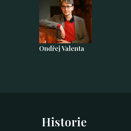
Ondřej Valenta
Historie