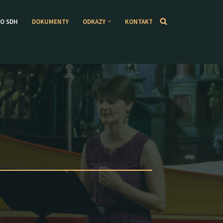
O SDH
DOKUMENTY
ODKAZY
KONTAKT